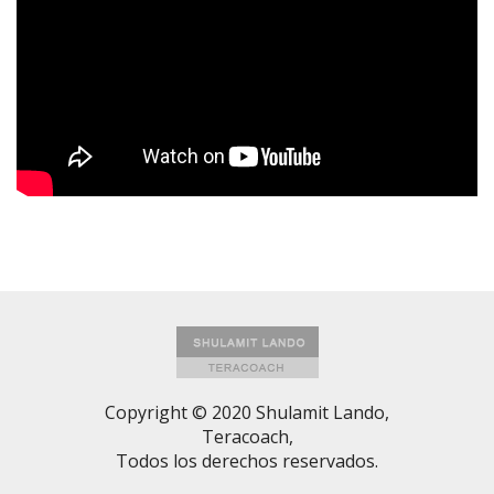
Copyright © 2020 Shulamit Lando,
Teracoach,
Todos los derechos reservados.