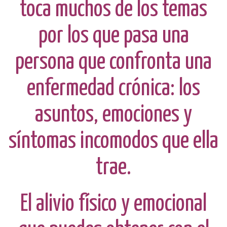
toca muchos de los temas
por los que pasa una
persona que confronta una
enfermedad crónica: los
asuntos, emociones y
síntomas incomodos que ella
trae.
El alivio físico y emocional