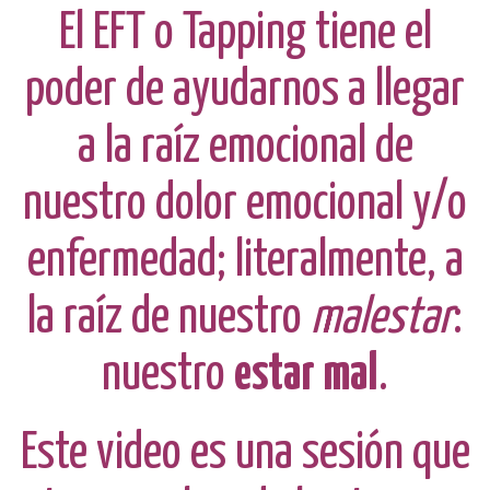
El EFT o Tapping tiene el
poder de ayudarnos a llegar
a la raíz emocional de
nuestro dolor emocional y/o
enfermedad; literalmente, a
la raíz de nuestro
malestar
:
nuestro
estar mal
.
Este video es una sesión que