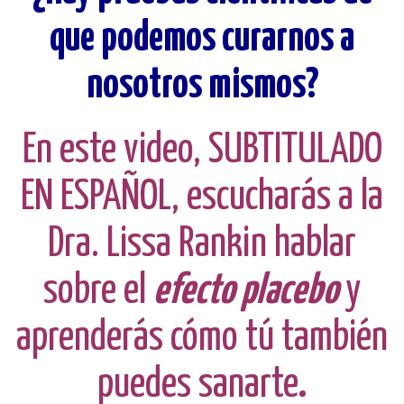
que podemos curarnos a
nosotros mismos?
En este video, SUBTITULADO
EN ESPAÑOL, escucharás a la
Dra. Lissa Rankin hablar
sobre el
efecto placebo
y
aprenderás cómo tú también
puedes sanarte
.