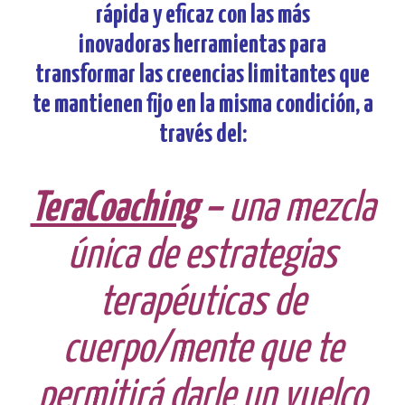
rápida y eficaz con las
más
inovadoras
herramientas para
transformar las creencias limitantes que
te mantienen fijo en la misma condición, a
través del:
TeraCoaching
–
una mezcla
única de estrategias
terapéuticas de
cuerpo/mente que te
permitirá darle un vuelco