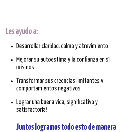
Les ayudo a:
Desarrollar claridad, calma y atrevimiento
Mejorar su autoestima y la confianza en sí
mismos
Transformar sus creencias limitantes y
comportamientos negativos
Lograr una buena vida, significativa y
satisfactoria!
Juntos logramos todo esto de manera