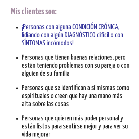
Mis clientes son:
¡Personas con alguna CONDICIÓN CRÓNICA,
lidiando con algún DIAGNÓSTICO difícil o con
SÍNTOMAS incómodos!
Personas que tienen buenas relaciones, pero
están teniendo problemas con su pareja o con
alguien de su familia
Personas que se identifican a sí mismas como
espirituales o creen que hay una mano más
alta sobre las cosas
Personas que quieren más poder personal y
están listos para sentirse mejor y para ver su
vida mejorar