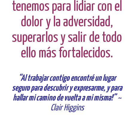
tenemos para lidiar con el
dolor y la adversidad,
superarlos y salir de todo
ello más fortalecidos.
“Al trabajar contigo encontré un lugar
seguro para descubrir y expresarme, y para
hallar mi camino de vuelta a mi misma!”
~
Clair Higgins