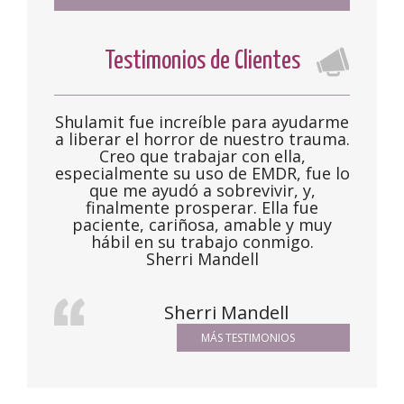
Testimonios de Clientes
Shulamit fue increíble para ayudarme
a liberar el horror de nuestro trauma.
Creo que trabajar con ella,
especialmente su uso de EMDR, fue lo
que me ayudó a sobrevivir, y,
finalmente prosperar. Ella fue
paciente, cariñosa, amable y muy
hábil en su trabajo conmigo.
Sherri Mandell
Sherri Mandell
MÁS TESTIMONIOS