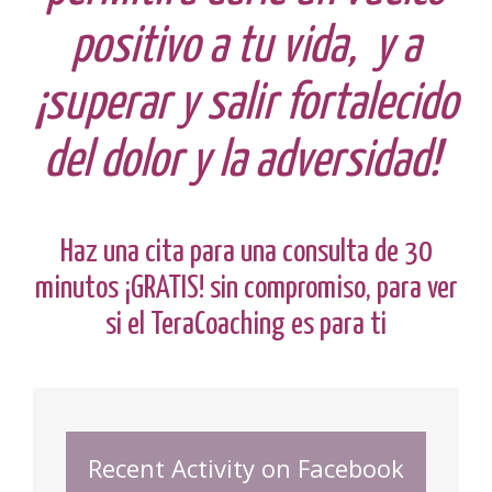
positivo a tu vida, y a
¡superar y salir fortalecido
del dolor y la adversidad!
Haz una cita para una consulta de 30
minutos ¡GRATIS! sin compromiso, para ver
si el TeraCoaching es para ti
Recent Activity on Facebook